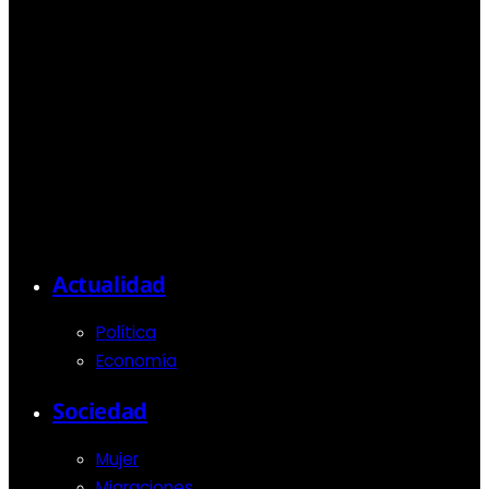
Actualidad
Política
Economía
Sociedad
Mujer
Migraciones