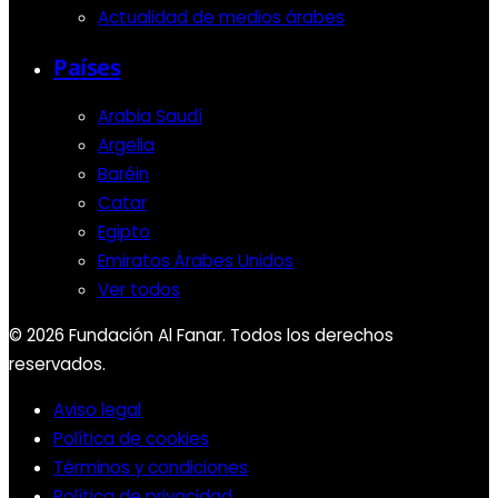
Actualidad de medios árabes
Países
Arabia Saudí
Argelia
Baréin
Catar
Egipto
Emiratos Árabes Unidos
Ver todos
© 2026 Fundación Al Fanar. Todos los derechos
reservados.
Aviso legal
Política de cookies
Términos y condiciones
Política de privacidad