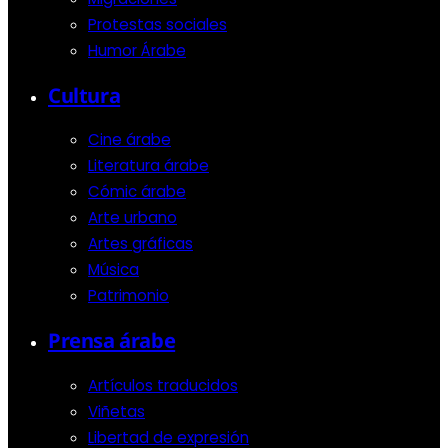
Protestas sociales
Humor Árabe
Cultura
Cine árabe
Literatura árabe
Cómic árabe
Arte urbano
Artes gráficas
Música
Patrimonio
Prensa árabe
Artículos traducidos
Viñetas
Libertad de expresión