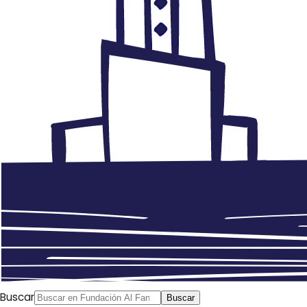
Buscar
Buscar
El documental
Radiance of Résistance تألق المقاومة
(El