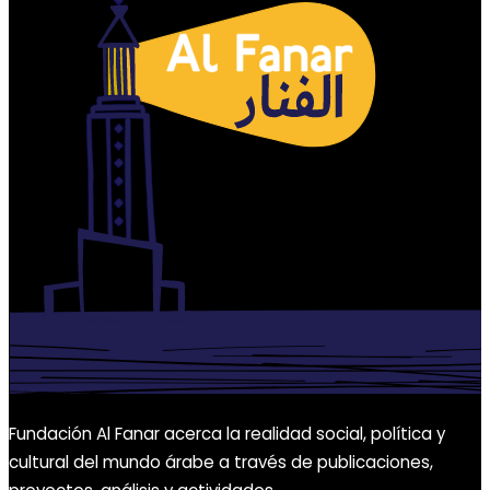
Fundación Al Fanar acerca la realidad social, política y
cultural del mundo árabe a través de publicaciones,