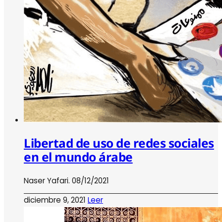
Libertad de uso de redes sociales
en el mundo árabe
Naser Yafari. 08/12/2021
diciembre 9, 2021
Leer