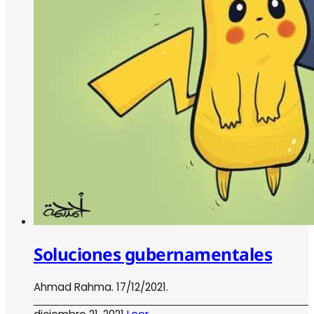
Soluciones gubernamentales
Ahmad Rahma. 17/12/2021.