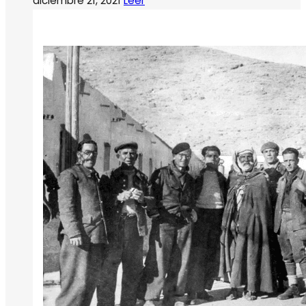
diciembre 21, 2021
Leer