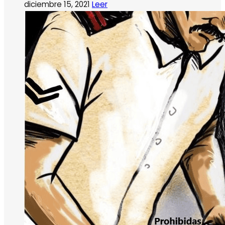
diciembre 15, 2021
Leer