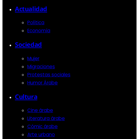
Actualidad
Política
Economía
Sociedad
Mujer
Migraciones
Protestas sociales
Humor Árabe
Cultura
Cine árabe
Literatura árabe
Cómic árabe
Arte urbano