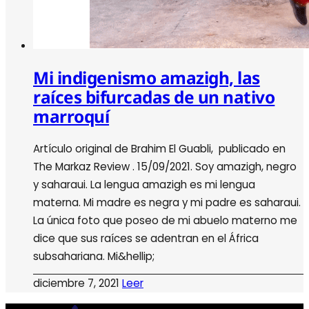
Mi indigenismo amazigh, las
raíces bifurcadas de un nativo
marroquí
Artículo original de Brahim El Guabli, publicado en
The Markaz Review . 15/09/2021. Soy amazigh, negro
y saharaui. La lengua amazigh es mi lengua
materna. Mi madre es negra y mi padre es saharaui.
La única foto que poseo de mi abuelo materno me
dice que sus raíces se adentran en el África
subsahariana. Mi&hellip;
diciembre 7, 2021
Leer