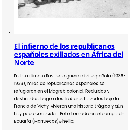
El infierno de los republicanos
españoles exiliados en África del
Norte
En los últimos días de la guerra civil española (1936-
1939), miles de republicanos españoles se
refugiaron en el Magreb colonial. Recluidos y
destinados luego a los trabajos forzados bajo la
Francia de Vichy, vivieron una historia trágica y aún
hoy poco conocida. Foto tomada en el campo de
Bouarfa (Marruecos)&hellip;