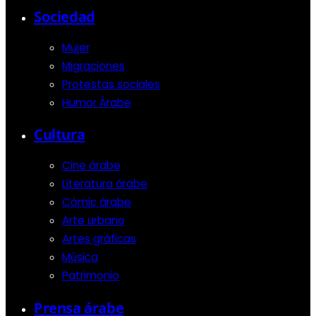
Sociedad
Mujer
Migraciones
Protestas sociales
Humor Árabe
Cultura
Cine árabe
Literatura árabe
Cómic árabe
Arte urbano
Artes gráficas
Música
Patrimonio
Prensa árabe