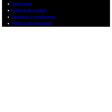
Aviso legal
Política de cookies
Términos y condiciones
Política de privacidad