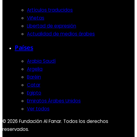
Artículos traducidos
Viñetas
Libertad de expresión
Actualidad de medios árabes
Países
Arabia Saudí
Argelia
Baréin
Catar
Egipto
Emiratos Árabes Unidos
Ver todos
© 2026 Fundación Al Fanar. Todos los derechos
reservados.