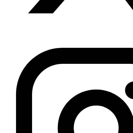
Fundación Al Fanar acerca la realidad social, política y
cultural del mundo árabe a través de publicaciones,
proyectos, análisis y actividades.