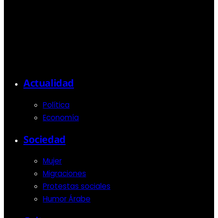
Actualidad
Política
Economía
Sociedad
Mujer
Migraciones
Protestas sociales
Humor Árabe