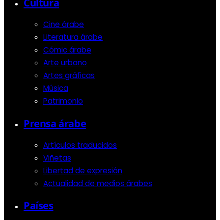
Cultura
Cine árabe
Literatura árabe
Cómic árabe
Arte urbano
Artes gráficas
Música
Patrimonio
Prensa árabe
Artículos traducidos
Viñetas
Libertad de expresión
Actualidad de medios árabes
Países