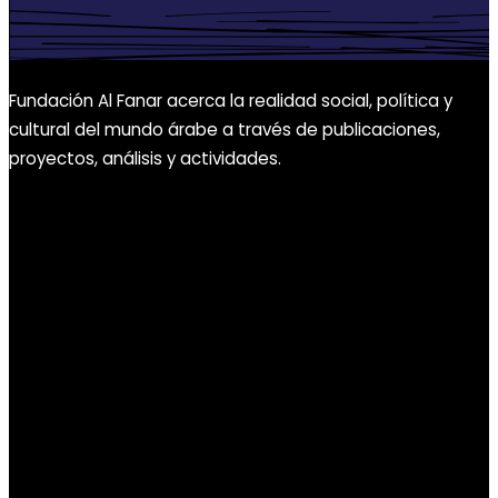
Fundación Al Fanar acerca la realidad social, política y
cultural del mundo árabe a través de publicaciones,
proyectos, análisis y actividades.