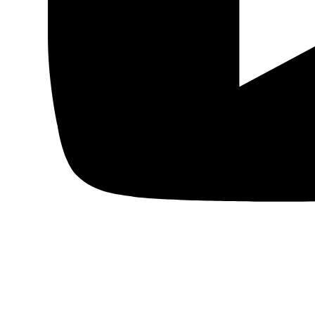
Actualidad
Política
Economía
Sociedad