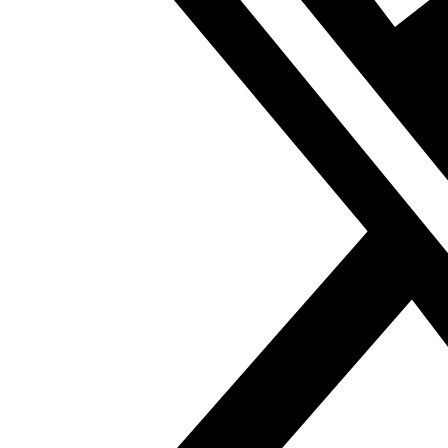
Fundación Al Fanar acerca la realidad social, política y
cultural del mundo árabe a través de publicaciones,
proyectos, análisis y actividades.