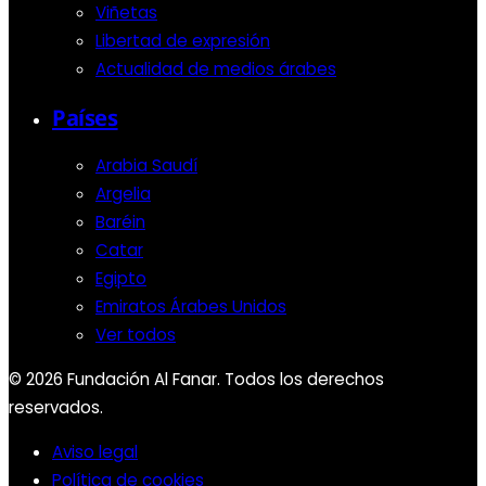
Viñetas
Libertad de expresión
Actualidad de medios árabes
Países
Arabia Saudí
Argelia
Baréin
Catar
Egipto
Emiratos Árabes Unidos
Ver todos
© 2026 Fundación Al Fanar. Todos los derechos
reservados.
Aviso legal
Política de cookies