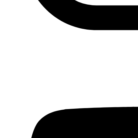
Actualidad
Política
Economía