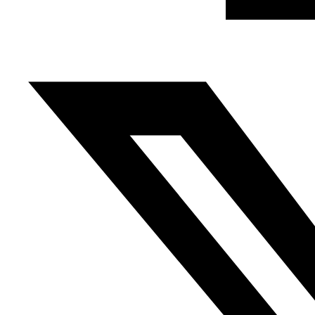
Fundación Al Fanar acerca la realidad social, política y
cultural del mundo árabe a través de publicaciones,
proyectos, análisis y actividades.