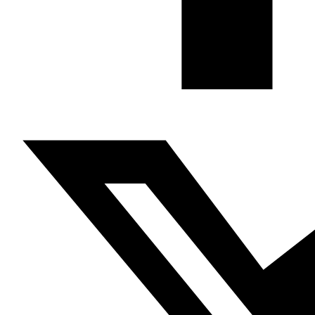
proyectos, análisis y actividades.