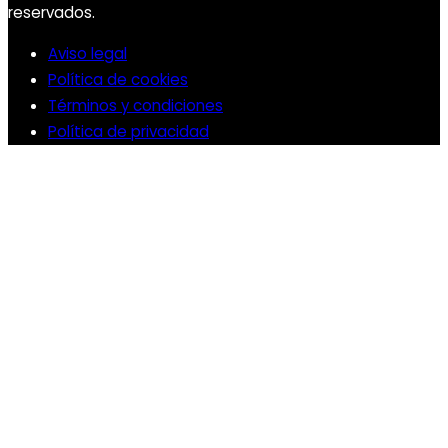
reservados.
Aviso legal
Política de cookies
Términos y condiciones
Política de privacidad