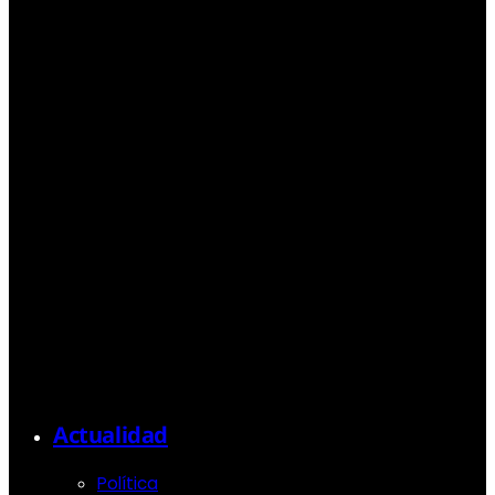
Actualidad
Política