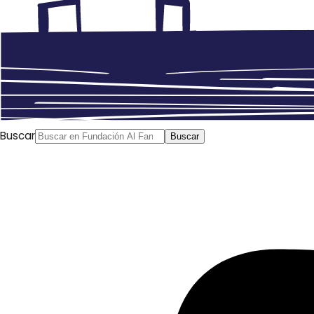
Buscar
Buscar