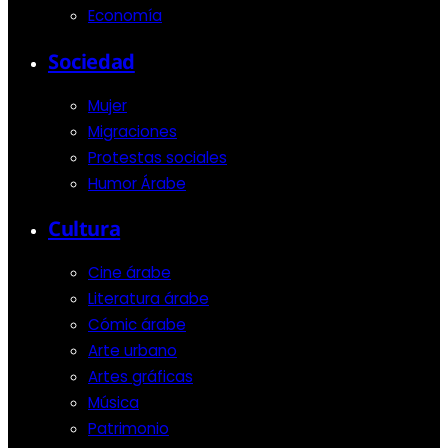
Economía
Sociedad
Mujer
Migraciones
Protestas sociales
Humor Árabe
Cultura
Cine árabe
Literatura árabe
Cómic árabe
Arte urbano
Artes gráficas
Música
Patrimonio