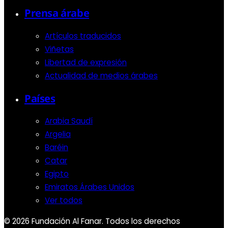
Prensa árabe
Artículos traducidos
Viñetas
Libertad de expresión
Actualidad de medios árabes
Países
Arabia Saudí
Argelia
Baréin
Catar
Egipto
Emiratos Árabes Unidos
Ver todos
© 2026 Fundación Al Fanar. Todos los derechos