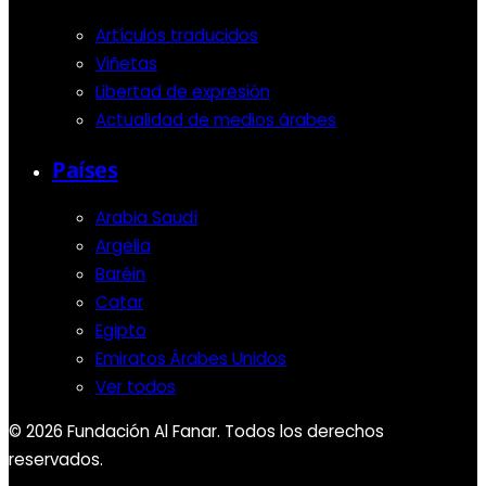
Artículos traducidos
Viñetas
Libertad de expresión
Actualidad de medios árabes
Países
Arabia Saudí
Argelia
Baréin
Catar
Egipto
Emiratos Árabes Unidos
Ver todos
© 2026 Fundación Al Fanar. Todos los derechos
reservados.