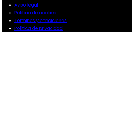
Aviso legal
Política de cookies
Términos y condiciones
Política de privacidad