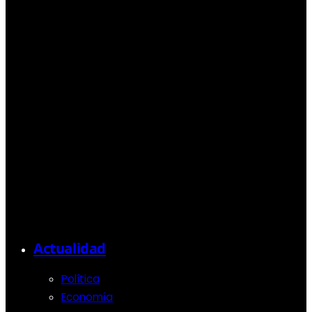
Actualidad
Política
Economía