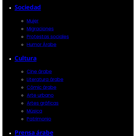
Sociedad
Mujer
Migraciones
Protestas sociales
Humor Árabe
Cultura
Cine árabe
Literatura árabe
Cómic árabe
Arte urbano
Artes gráficas
Música
Patrimonio
Prensa árabe