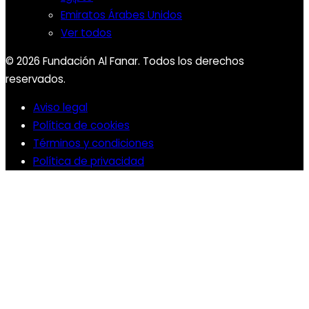
Emiratos Árabes Unidos
Ver todos
© 2026 Fundación Al Fanar. Todos los derechos
reservados.
Aviso legal
Política de cookies
Términos y condiciones
Política de privacidad