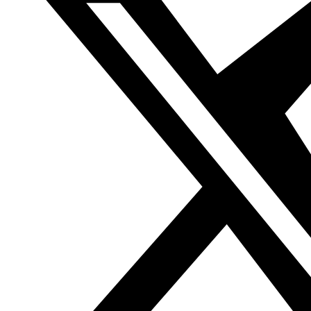
proyectos, análisis y actividades.