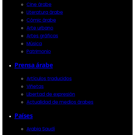
Cine árabe
Literatura árabe
Cómic árabe
Arte urbano
Artes gráficas
Música
Patrimonio
Prensa árabe
Artículos traducidos
Viñetas
Libertad de expresión
Actualidad de medios árabes
Países
Arabia Saudí