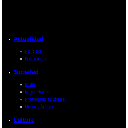
Actualidad
Política
Economía
Sociedad
Mujer
Migraciones
Protestas sociales
Humor Árabe
Cultura