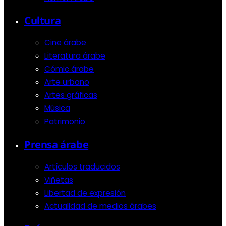
Cultura
Cine árabe
Literatura árabe
Cómic árabe
Arte urbano
Artes gráficas
Música
Patrimonio
Prensa árabe
Artículos traducidos
Viñetas
Libertad de expresión
Actualidad de medios árabes