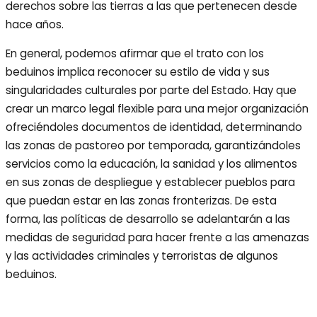
derechos sobre las tierras a las que pertenecen desde
hace años.
En general, podemos afirmar que el trato con los
beduinos implica reconocer su estilo de vida y sus
singularidades culturales por parte del Estado. Hay que
crear un marco legal flexible para una mejor organización
ofreciéndoles documentos de identidad, determinando
las zonas de pastoreo por temporada, garantizándoles
servicios como la educación, la sanidad y los alimentos
en sus zonas de despliegue y establecer pueblos para
que puedan estar en las zonas fronterizas. De esta
forma, las políticas de desarrollo se adelantarán a las
medidas de seguridad para hacer frente a las amenazas
y las actividades criminales y terroristas de algunos
beduinos.