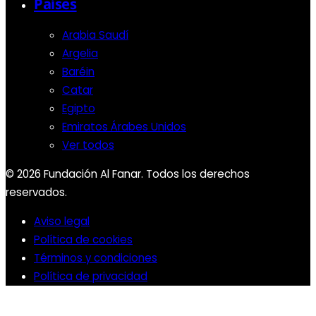
Países
Arabia Saudí
Argelia
Baréin
Catar
Egipto
Emiratos Árabes Unidos
Ver todos
© 2026 Fundación Al Fanar. Todos los derechos
reservados.
Aviso legal
Política de cookies
Términos y condiciones
Política de privacidad