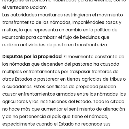
el vertedero Dodiam.
Las autoridades mauritanas restringieron el movimiento
transfronterizo de los nómadas, imponiéndoles tasas y
multas, lo que representa un cambio en la política de
Mauritania para combatir el flujo de beduinos que
realizan actividades de pastoreo transfronterizo.
Disputas por la propiedad
: El movimiento constante de
los nómadas que dependen del pastoreo ha causado
múltiples enfrentamientos por traspasar fronteras de
otros Estados o pastorear en tierras agrícolas de tribus o
a ciudadanos. Estos conflictos de propiedad pueden
causar enfrentamientos armados entre los nómadas, los
agricultores y las instituciones del Estado. Todo lo citado
no hace más que aumentar el sentimiento de alienación
y de no pertenencia al país que tiene el nómada,
especialmente cuando el Estado no reconoce sus