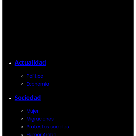
Actualidad
Política
Economía
Sociedad
Mujer
Migraciones
Protestas sociales
Humor Árabe