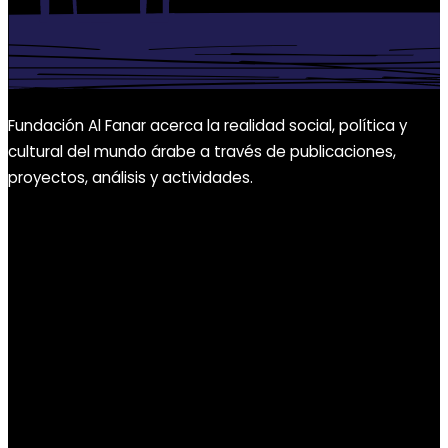
Fundación Al Fanar acerca la realidad social, política y
cultural del mundo árabe a través de publicaciones,
proyectos, análisis y actividades.