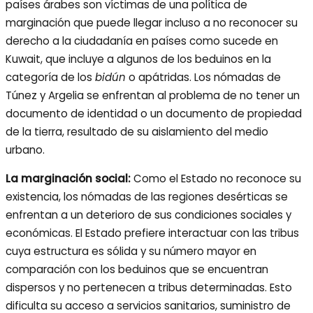
países árabes son víctimas de una política de
marginación que puede llegar incluso a no reconocer su
derecho a la ciudadanía en países como sucede en
Kuwait, que incluye a algunos de los beduinos en la
categoría de los
bidún
o apátridas. Los nómadas de
Túnez y Argelia se enfrentan al problema de no tener un
documento de identidad o un documento de propiedad
de la tierra, resultado de su aislamiento del medio
urbano.
La marginación social:
Como el Estado no reconoce su
existencia, los nómadas de las regiones desérticas se
enfrentan a un deterioro de sus condiciones sociales y
económicas. El Estado prefiere interactuar con las tribus
cuya estructura es sólida y su número mayor en
comparación con los beduinos que se encuentran
dispersos y no pertenecen a tribus determinadas. Esto
dificulta su acceso a servicios sanitarios, suministro de