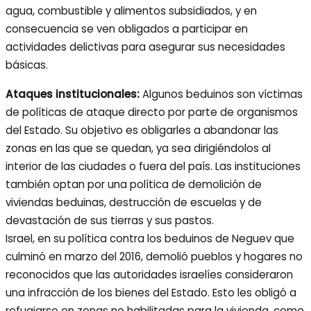
agua, combustible y alimentos subsidiados, y en
consecuencia se ven obligados a participar en
actividades delictivas para asegurar sus necesidades
básicas.
Ataques institucionales:
Algunos beduinos son víctimas
de políticas de ataque directo por parte de organismos
del Estado. Su objetivo es obligarles a abandonar las
zonas en las que se quedan, ya sea dirigiéndolos al
interior de las ciudades o fuera del país. Las instituciones
también optan por una política de demolición de
viviendas beduinas, destrucción de escuelas y de
devastación de sus tierras y sus pastos.
Israel, en su política contra los beduinos de Neguev que
culminó en marzo del 2016, demolió pueblos y hogares no
reconocidos que las autoridades israelíes consideraron
una infracción de los bienes del Estado. Esto les obligó a
refugiarse en zonas no habilitadas para la vivienda, como