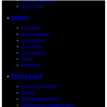
Protestas sociales
Humor Árabe
Cultura
Cine árabe
Literatura árabe
Cómic árabe
Arte urbano
Artes gráficas
Música
Patrimonio
Prensa árabe
Artículos traducidos
Viñetas
Libertad de expresión
Actualidad de medios árabes