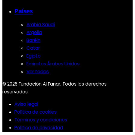
Países
Arabia Saudí
Argelia
Baréin
Catar
Egipto
Emiratos Árabes Unidos
Ver todos
© 2026 Fundación Al Fanar. Todos los derechos
reservados.
Aviso legal
Política de cookies
Términos y condiciones
Política de privacidad