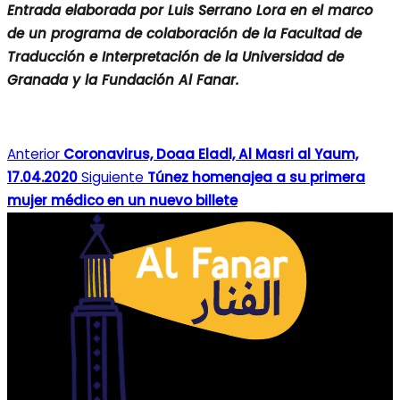
Entrada elaborada por Luis Serrano Lora en el marco
de un programa de colaboración de la Facultad de
Traducción e Interpretación de la Universidad de
Granada y la Fundación Al Fanar.
Anterior
Coronavirus, Doaa Eladl, Al Masri al Yaum,
17.04.2020
Siguiente
Túnez homenajea a su primera
mujer médico en un nuevo billete