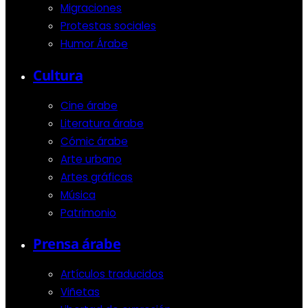
Migraciones
Protestas sociales
Humor Árabe
Cultura
Cine árabe
Literatura árabe
Cómic árabe
Arte urbano
Artes gráficas
Música
Patrimonio
Prensa árabe
Artículos traducidos
Viñetas