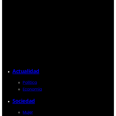
Actualidad
Política
Economía
Sociedad
Mujer