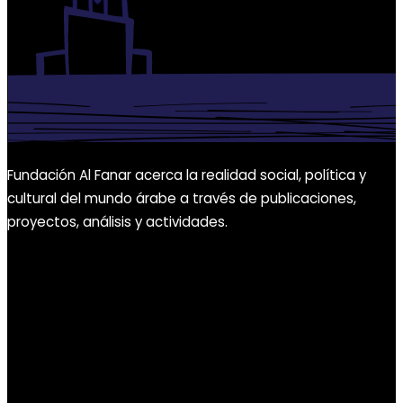
Fundación Al Fanar acerca la realidad social, política y
cultural del mundo árabe a través de publicaciones,
proyectos, análisis y actividades.