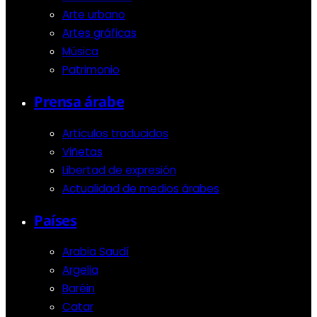
Arte urbano
Artes gráficas
Música
Patrimonio
Prensa árabe
Artículos traducidos
Viñetas
Libertad de expresión
Actualidad de medios árabes
Países
Arabia Saudí
Argelia
Baréin
Catar