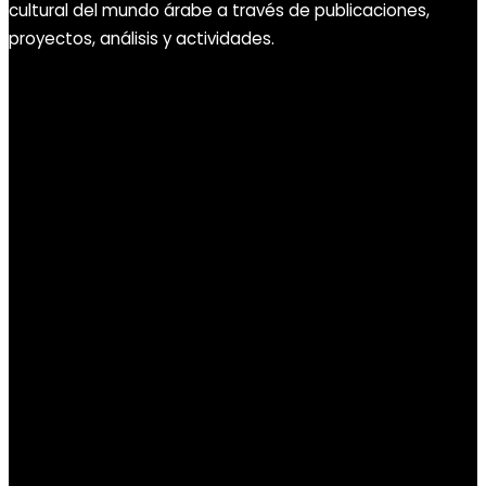
cultural del mundo árabe a través de publicaciones,
proyectos, análisis y actividades.