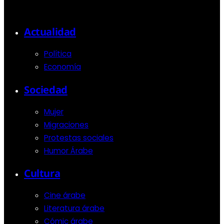
Actualidad
Política
Economía
Sociedad
Mujer
Migraciones
Protestas sociales
Humor Árabe
Cultura
Cine árabe
Literatura árabe
Cómic árabe