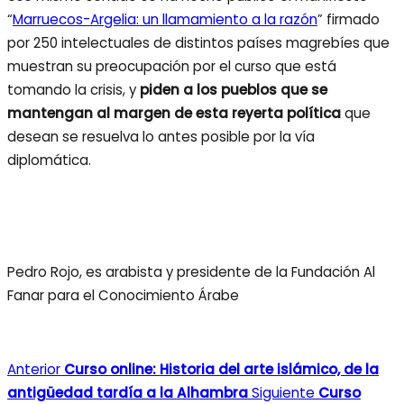
“
Marruecos-Argelia: un llamamiento a la razón
” firmado
por 250 intelectuales de distintos países magrebíes que
muestran su preocupación por el curso que está
tomando la crisis, y
piden a los pueblos que se
mantengan al margen de esta reyerta política
que
desean se resuelva lo antes posible por la vía
diplomática.
Pedro Rojo, es arabista y presidente de la Fundación Al
Fanar para el Conocimiento Árabe
Anterior
Curso online: Historia del arte islámico, de la
antigüedad tardía a la Alhambra
Siguiente
Curso