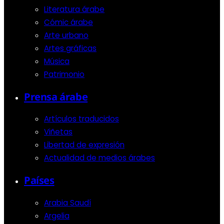
Literatura árabe
Cómic árabe
Arte urbano
Artes gráficas
Música
Patrimonio
Prensa árabe
Artículos traducidos
Viñetas
Libertad de expresión
Actualidad de medios árabes
Países
Arabia Saudí
Argelia