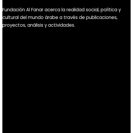
Fundación Al Fanar acerca la realidad social, política y
cultural del mundo árabe a través de publicaciones,
proyectos, análisis y actividades.