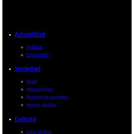
Actualidad
Política
Economía
Sociedad
Mujer
Migraciones
Protestas sociales
Humor Árabe
Cultura
Cine árabe