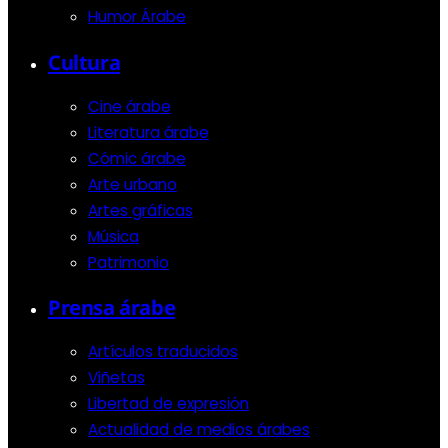
Humor Árabe
Cultura
Cine árabe
Literatura árabe
Cómic árabe
Arte urbano
Artes gráficas
Música
Patrimonio
Prensa árabe
Artículos traducidos
Viñetas
Libertad de expresión
Actualidad de medios árabes