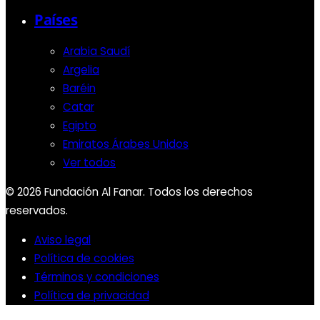
Países
Arabia Saudí
Argelia
Baréin
Catar
Egipto
Emiratos Árabes Unidos
Ver todos
© 2026 Fundación Al Fanar. Todos los derechos
reservados.
Aviso legal
Política de cookies
Términos y condiciones
Política de privacidad