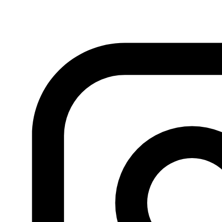
Fundación Al Fanar acerca la realidad social, política y
cultural del mundo árabe a través de publicaciones,
proyectos, análisis y actividades.