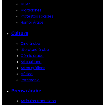
Mujer
Migraciones
Protestas sociales
Humor Árabe
Cultura
Cine árabe
Literatura árabe
Cómic árabe
Arte urbano
Artes gráficas
Música
Patrimonio
Prensa árabe
Artículos traducidos