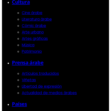
Cultura
Cine árabe
Literatura árabe
Cómic árabe
Arte urbano
Artes gráficas
Música
Patrimonio
Prensa árabe
Artículos traducidos
Viñetas
Libertad de expresión
Actualidad de medios árabes
Países