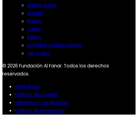
Arabia Saudí
Argelia
Baréin
Catar
Egipto
Emiratos Árabes Unidos
Ver todos
© 2026 Fundación Al Fanar. Todos los derechos
reservados.
Aviso legal
Política de cookies
Términos y condiciones
Política de privacidad