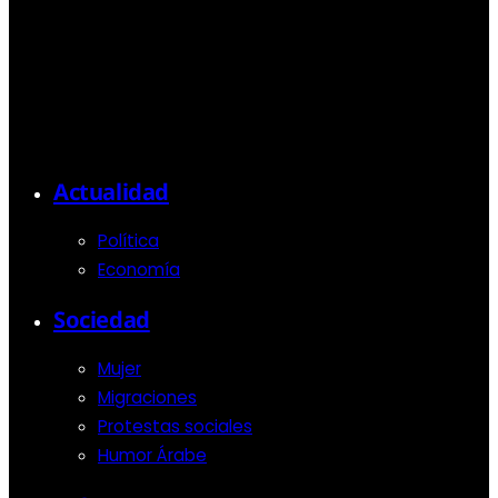
Actualidad
Política
Economía
Sociedad
Mujer
Migraciones
Protestas sociales
Humor Árabe