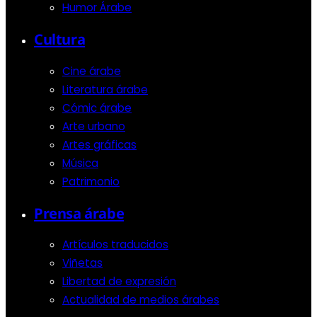
Humor Árabe
Cultura
Cine árabe
Literatura árabe
Cómic árabe
Arte urbano
Artes gráficas
Música
Patrimonio
Prensa árabe
Artículos traducidos
Viñetas
Libertad de expresión
Actualidad de medios árabes