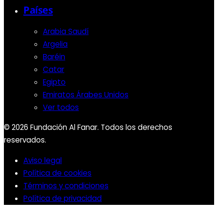
Países
Arabia Saudí
Argelia
Baréin
Catar
Egipto
Emiratos Árabes Unidos
Ver todos
© 2026 Fundación Al Fanar. Todos los derechos
reservados.
Aviso legal
Política de cookies
Términos y condiciones
Política de privacidad