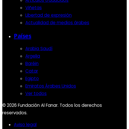
Artículos traducidos
Viñetas
Libertad de expresión
Actualidad de medios árabes
Países
Arabia Saudí
Argelia
Baréin
Catar
Egipto
Emiratos Árabes Unidos
Ver todos
© 2026 Fundación Al Fanar. Todos los derechos
reservados.
Aviso legal