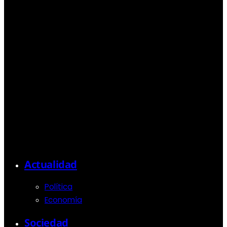
Actualidad
Política
Economía
Sociedad