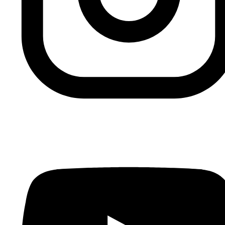
Fundación Al Fanar acerca la realidad social, política y
cultural del mundo árabe a través de publicaciones,
proyectos, análisis y actividades.