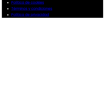
Política de cookies
Términos y condiciones
Política de privacidad