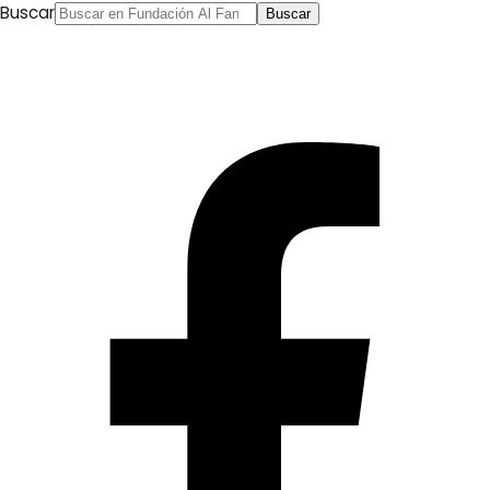
Buscar
Buscar