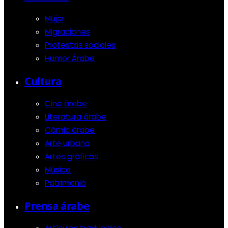
Mujer
Migraciones
Protestas sociales
Humor Árabe
Cultura
Cine árabe
Literatura árabe
Cómic árabe
Arte urbano
Artes gráficas
Música
Patrimonio
Prensa árabe