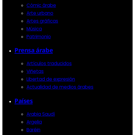
Cómic árabe
Arte urbano
Artes gráficas
Música
Patrimonio
Prensa árabe
Artículos traducidos
Viñetas
Libertad de expresión
Actualidad de medios árabes
Países
Arabia Saudí
Argelia
Baréin