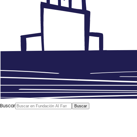
Buscar
Buscar