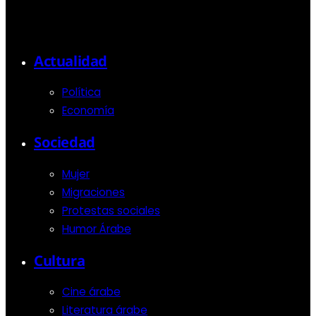
Actualidad
Política
Economía
Sociedad
Mujer
Migraciones
Protestas sociales
Humor Árabe
Cultura
Cine árabe
Literatura árabe