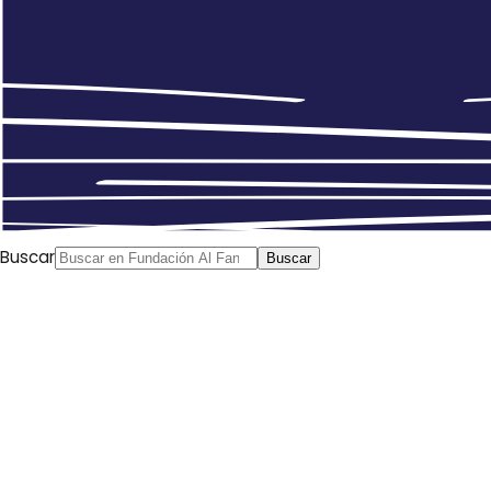
Buscar
Buscar