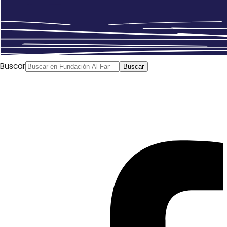
Buscar
Buscar