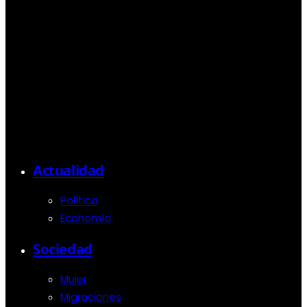
Actualidad
Política
Economía
Sociedad
Mujer
Migraciones