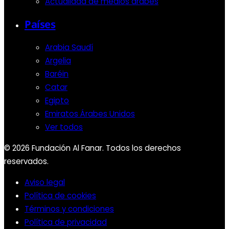
Actualidad de medios árabes
Países
Arabia Saudí
Argelia
Baréin
Catar
Egipto
Emiratos Árabes Unidos
Ver todos
© 2026 Fundación Al Fanar. Todos los derechos
reservados.
Aviso legal
Política de cookies
Términos y condiciones
Política de privacidad