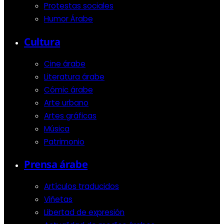
Protestas sociales
Humor Árabe
Cultura
Cine árabe
Literatura árabe
Cómic árabe
Arte urbano
Artes gráficas
Música
Patrimonio
Prensa árabe
Artículos traducidos
Viñetas
Libertad de expresión