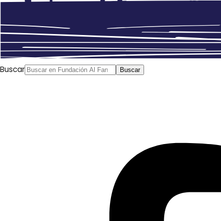
Buscar
Buscar