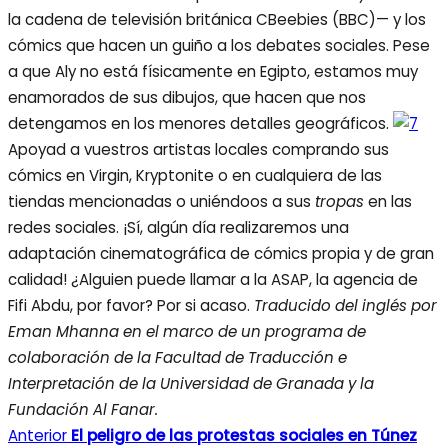
la cadena de televisión británica CBeebies (BBC)— y los
cómics que hacen un guiño a los debates sociales. Pese
a que Aly no está físicamente en Egipto, estamos muy
enamorados de sus dibujos, que hacen que nos
detengamos en los menores detalles geográficos.
Apoyad a vuestros artistas locales comprando sus
cómics en Virgin, Kryptonite o en cualquiera de las
tiendas mencionadas o uniéndoos a sus
tropas
en las
redes sociales. ¡Sí, algún día realizaremos una
adaptación cinematográfica de cómics propia y de gran
calidad! ¿Alguien puede llamar a la ASAP, la agencia de
Fifi Abdu, por favor? Por si acaso.
Traducido del inglés por
Eman Mhanna en el marco de un programa de
colaboración de la Facultad de Traducción e
Interpretación de la Universidad de Granada y la
Fundación Al Fanar.
Anterior
El peligro de las protestas sociales en Túnez