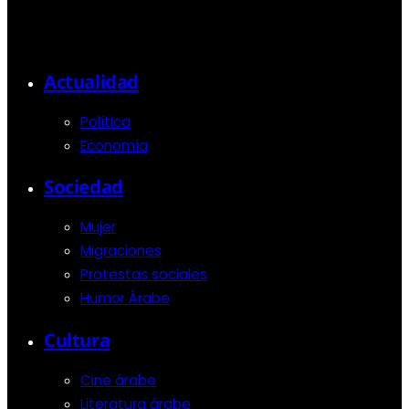
Actualidad
Política
Economía
Sociedad
Mujer
Migraciones
Protestas sociales
Humor Árabe
Cultura
Cine árabe
Literatura árabe