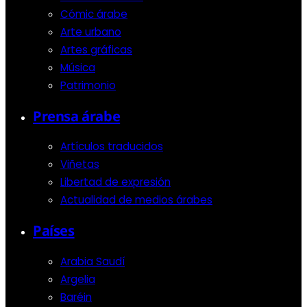
Cómic árabe
Arte urbano
Artes gráficas
Música
Patrimonio
Prensa árabe
Artículos traducidos
Viñetas
Libertad de expresión
Actualidad de medios árabes
Países
Arabia Saudí
Argelia
Baréin