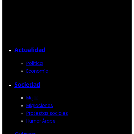
Actualidad
Política
Economía
Sociedad
Mujer
Migraciones
Protestas sociales
Humor Árabe