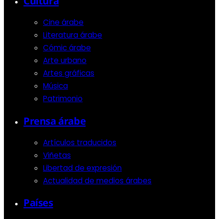
Cultura
Cine árabe
Literatura árabe
Cómic árabe
Arte urbano
Artes gráficas
Música
Patrimonio
Prensa árabe
Artículos traducidos
Viñetas
Libertad de expresión
Actualidad de medios árabes
Países