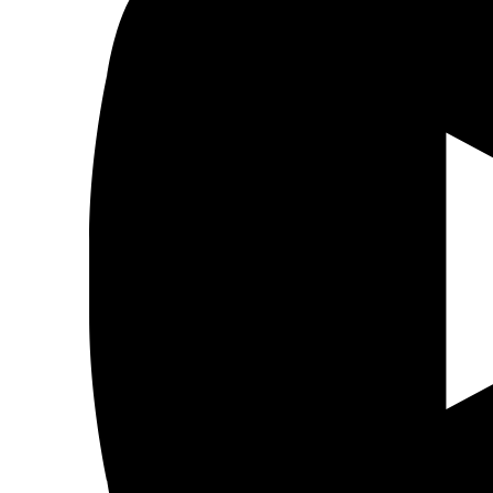
Actualidad
Política
Economía
Sociedad
Mujer