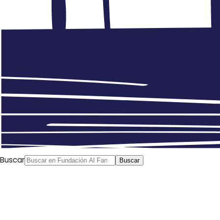
Buscar
Buscar