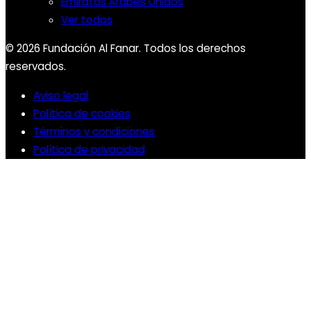
Emiratos Árabes Unidos
Ver todos
© 2026 Fundación Al Fanar. Todos los derechos
reservados.
Aviso legal
Política de cookies
Términos y condiciones
Política de privacidad