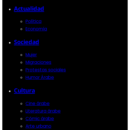
Actualidad
Política
Economía
Sociedad
Mujer
Migraciones
Protestas sociales
Humor Árabe
Cultura
Cine árabe
Literatura árabe
Cómic árabe
Arte urbano