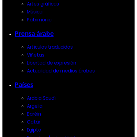
Artes gráficas
Música
Patrimonio
Prensa árabe
Artículos traducidos
Viñetas
Libertad de expresión
Actualidad de medios árabes
Países
Arabia Saudí
Argelia
Baréin
Catar
Egipto