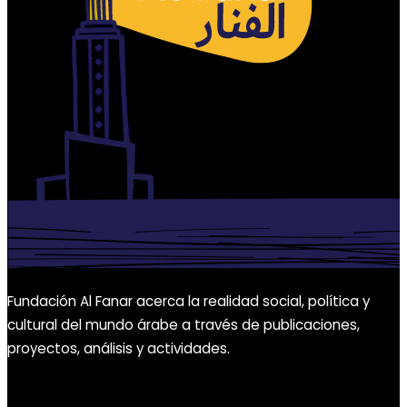
Fundación Al Fanar acerca la realidad social, política y
cultural del mundo árabe a través de publicaciones,
proyectos, análisis y actividades.