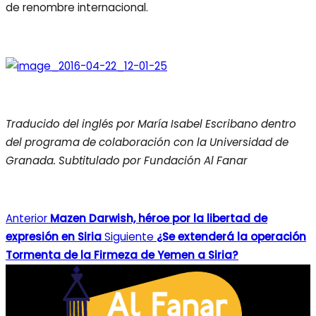
de renombre internacional.
Traducido del inglés por María Isabel Escribano dentro
del programa de colaboración con la Universidad de
Granada. Subtitulado por Fundación Al Fanar
Anterior
Mazen Darwish, héroe por la libertad de
expresión en Siria
Siguiente
¿Se extenderá la operación
Tormenta de la Firmeza de Yemen a Siria?