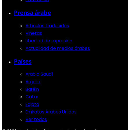
Prensa árabe
Artículos traducidos
Viñetas
Libertad de expresión
Actualidad de medios árabes
Países
Arabia Saudí
Argelia
Baréin
Catar
Egipto
Emiratos Árabes Unidos
Ver todos