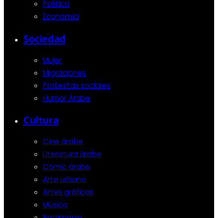
Política
Economía
Sociedad
Mujer
Migraciones
Protestas sociales
Humor Árabe
Cultura
Cine árabe
Literatura árabe
Cómic árabe
Arte urbano
Artes gráficas
Música
Patrimonio