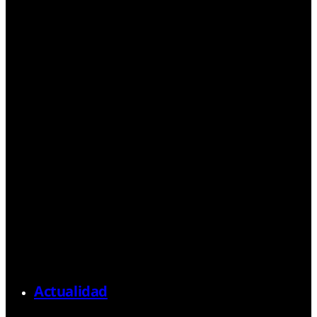
Actualidad