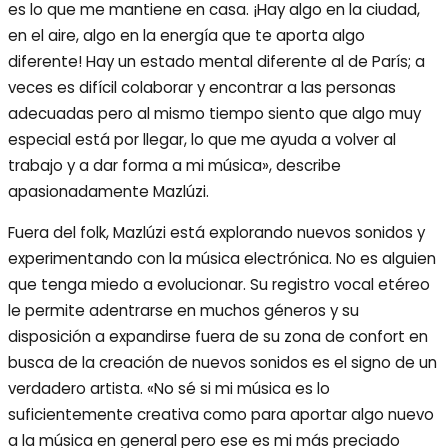
es lo que me mantiene en casa. ¡Hay algo en la ciudad,
en el aire, algo en la energía que te aporta algo
diferente! Hay un estado mental diferente al de París; a
veces es difícil colaborar y encontrar a las personas
adecuadas pero al mismo tiempo siento que algo muy
especial está por llegar, lo que me ayuda a volver al
trabajo y a dar forma a mi música», describe
apasionadamente Mazlúzi.
Fuera del folk, Mazlúzi está explorando nuevos sonidos y
experimentando con la música electrónica. No es alguien
que tenga miedo a evolucionar. Su registro vocal etéreo
le permite adentrarse en muchos géneros y su
disposición a expandirse fuera de su zona de confort en
busca de la creación de nuevos sonidos es el signo de un
verdadero artista. «No sé si mi música es lo
suficientemente creativa como para aportar algo nuevo
a la música en general pero ese es mi más preciado