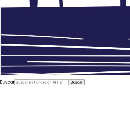
Buscar
Buscar