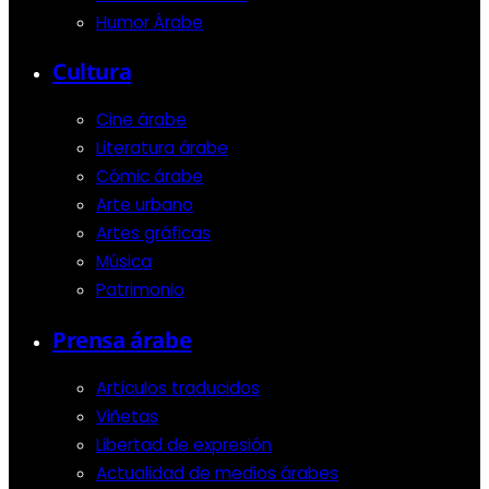
Humor Árabe
Cultura
Cine árabe
Literatura árabe
Cómic árabe
Arte urbano
Artes gráficas
Música
Patrimonio
Prensa árabe
Artículos traducidos
Viñetas
Libertad de expresión
Actualidad de medios árabes