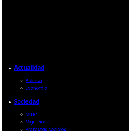
Actualidad
Política
Economía
Sociedad
Mujer
Migraciones
Protestas sociales