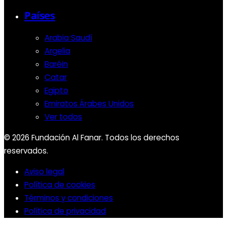
Países
Arabia Saudí
Argelia
Baréin
Catar
Egipto
Emiratos Árabes Unidos
Ver todos
© 2026 Fundación Al Fanar. Todos los derechos
reservados.
Aviso legal
Política de cookies
Términos y condiciones
Política de privacidad