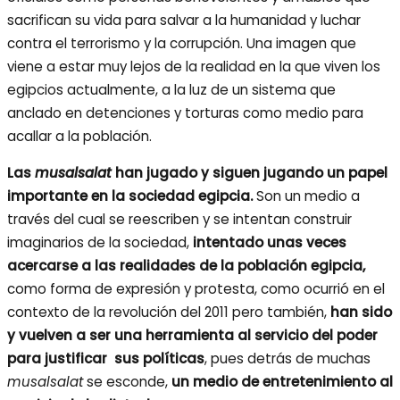
sacrifican su vida para salvar a la humanidad y luchar
contra el terrorismo y la corrupción. Una imagen que
viene a estar muy lejos de la
realidad en la que viven los
egipcios actualmente, a la luz de un sistema que
anclado en detenciones y torturas como medio para
acallar a la población.
Las
musalsalat
han jugado y siguen jugando un papel
importante en la sociedad egipcia.
Son un medio a
través del cual se reescriben y se intentan construir
imaginarios de la sociedad,
intentado unas veces
acercarse a las realidades de la población egipcia,
como forma de expresión y protesta, como ocurrió en el
contexto de la revolución del 2011 pero también,
han sido
y vuelven a ser una herramienta al servicio del poder
para justificar sus políticas
, pues detrás de muchas
musalsalat
se esconde,
un medio de entretenimiento al