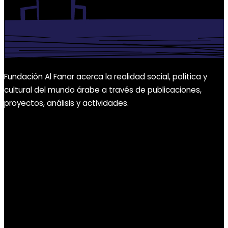
Fundación Al Fanar acerca la realidad social, política y
cultural del mundo árabe a través de publicaciones,
proyectos, análisis y actividades.