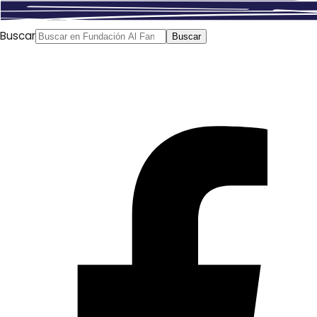
Buscar
Buscar