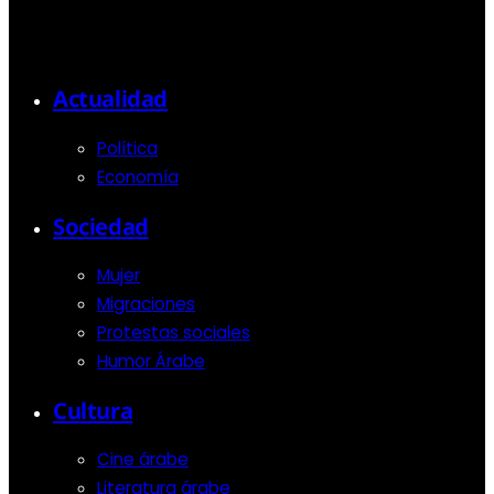
Actualidad
Política
Economía
Sociedad
Mujer
Migraciones
Protestas sociales
Humor Árabe
Cultura
Cine árabe
Literatura árabe