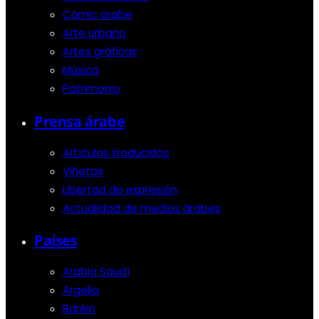
Cómic árabe
Arte urbano
Artes gráficas
Música
Patrimonio
Prensa árabe
Artículos traducidos
Viñetas
Libertad de expresión
Actualidad de medios árabes
Países
Arabia Saudí
Argelia
Baréin