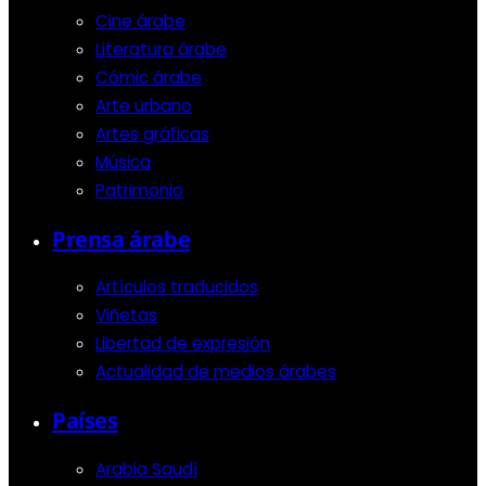
Cine árabe
Literatura árabe
Cómic árabe
Arte urbano
Artes gráficas
Música
Patrimonio
Prensa árabe
Artículos traducidos
Viñetas
Libertad de expresión
Actualidad de medios árabes
Países
Arabia Saudí