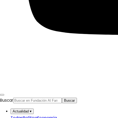
Buscar
Buscar
Actualidad
▾
Todas
Política
Economía