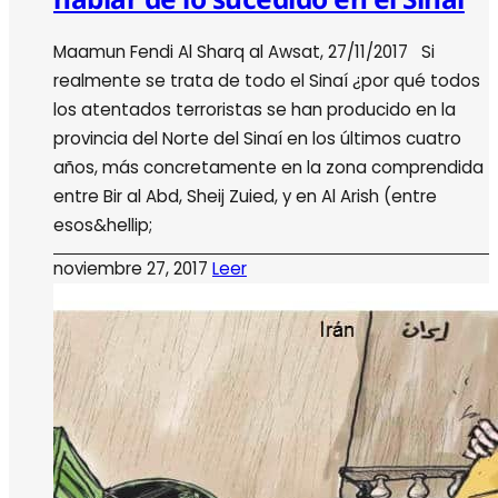
Maamun Fendi Al Sharq al Awsat, 27/11/2017 Si
realmente se trata de todo el Sinaí ¿por qué todos
los atentados terroristas se han producido en la
provincia del Norte del Sinaí en los últimos cuatro
años, más concretamente en la zona comprendida
entre Bir al Abd, Sheij Zuied, y en Al Arish (entre
esos&hellip;
noviembre 27, 2017
Leer