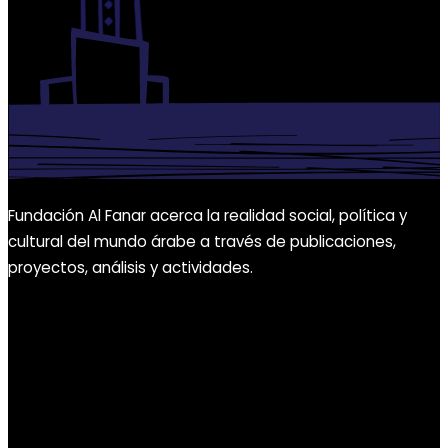
Fundación Al Fanar acerca la realidad social, política y
cultural del mundo árabe a través de publicaciones,
proyectos, análisis y actividades.