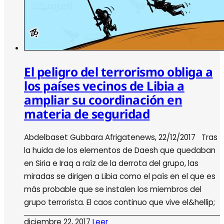
El peligro del terrorismo obliga a
los países vecinos de Libia a
ampliar su coordinación en
materia de seguridad
Abdelbaset Gubbara Afrigatenews, 22/12/2017 Tras
la huida de los elementos de Daesh que quedaban
en Siria e Iraq a raíz de la derrota del grupo, las
miradas se dirigen a Libia como el país en el que es
más probable que se instalen los miembros del
grupo terrorista. El caos continuo que vive el&hellip;
diciembre 22, 2017
Leer