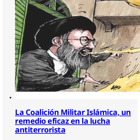
La Coalición Militar Islámica, un
remedio eficaz en la lucha
antiterrorista