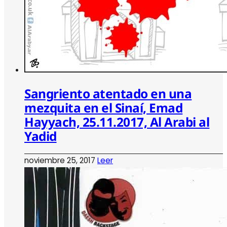
Sangriento atentado en una
mezquita en el Sinaí, Emad
Hayyach, 25.11.2017, Al Arabi al
Yadid
noviembre 25, 2017
Leer