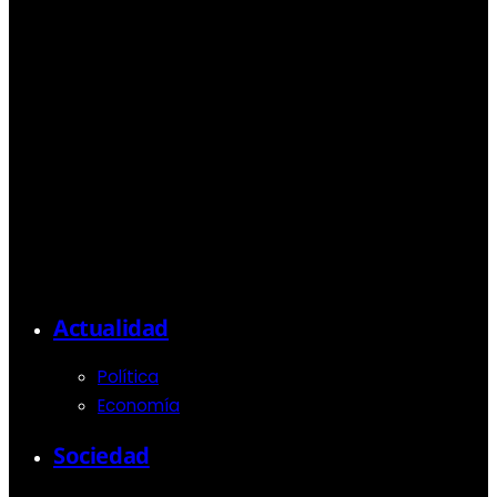
Actualidad
Política
Economía
Sociedad