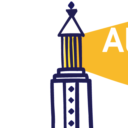
Terrorismo