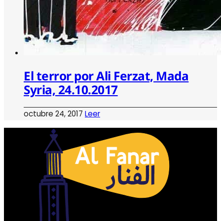
El terror por Ali Ferzat, Mada
Syria, 24.10.2017
octubre 24, 2017
Leer