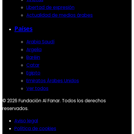
Libertad de expresión
Actualidad de medios árabes
Países
Arabia Saudí
Argelia
Baréin
Catar
Egipto
Emiratos Árabes Unidos
Ver todos
© 2026 Fundación Al Fanar. Todos los derechos
reservados.
Aviso legal
Política de cookies