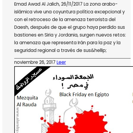
Emad Awad Al Jalich, 26/11/2017 La zona arabo-
islámica vive una coyuntura política excepcional y
con el retroceso de la amenaza terrorista del
Daesh, después de que el grupo haya perdido sus
bastiones en Siria y Jordania, surgen nuevos retos:
la amenaza que representa Irán para la paz y la
seguridad regional a través de sus&hellip;
noviembre 26, 2017
Leer