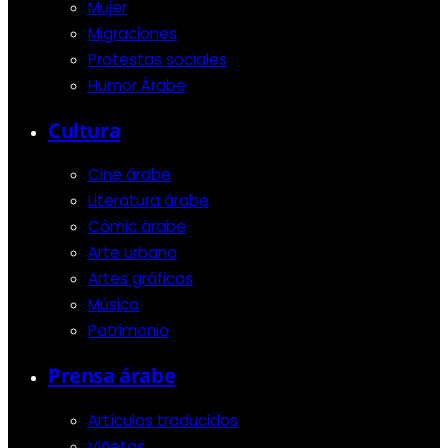
Mujer
Migraciones
Protestas sociales
Humor Árabe
Cultura
Cine árabe
Literatura árabe
Cómic árabe
Arte urbano
Artes gráficas
Música
Patrimonio
Prensa árabe
Artículos traducidos
Viñetas