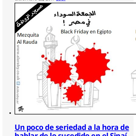
Un poco de seriedad a la hora de
hablar de lo sucedido en el Sinaí