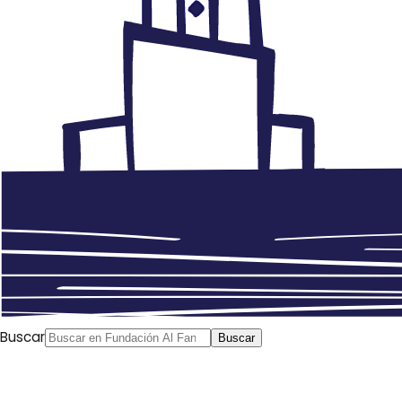
Buscar
Buscar