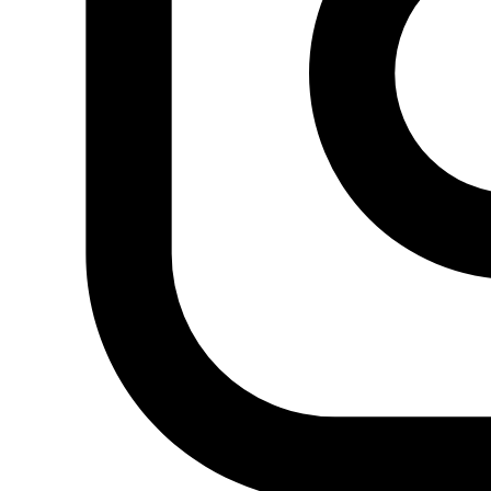
Actualidad