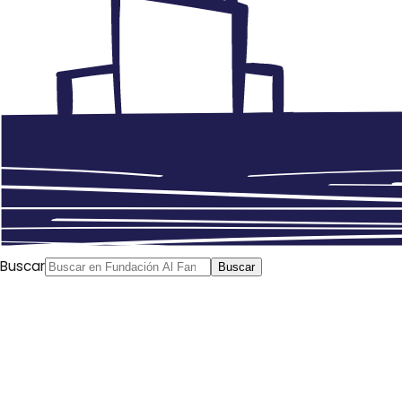
Buscar
Buscar