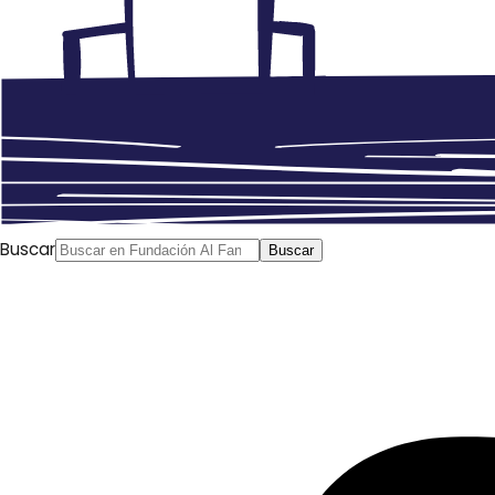
Buscar
Buscar