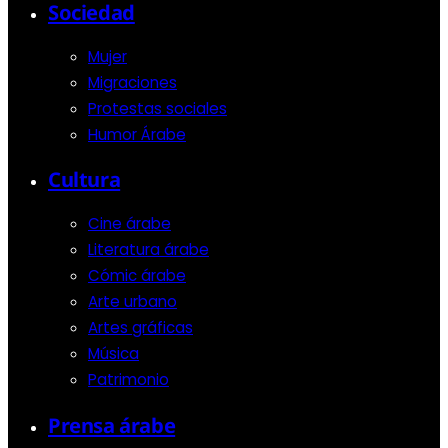
Sociedad
Mujer
Migraciones
Protestas sociales
Humor Árabe
Cultura
Cine árabe
Literatura árabe
Cómic árabe
Arte urbano
Artes gráficas
Música
Patrimonio
Prensa árabe