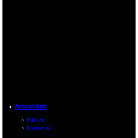
Actualidad
Política
Economía