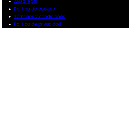
Aviso legal
Política de cookies
Términos y condiciones
Política de privacidad