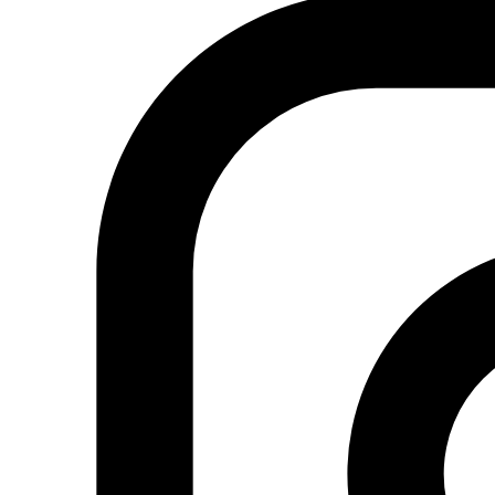
Actualidad
Política
Economía
Sociedad
Mujer
Migraciones