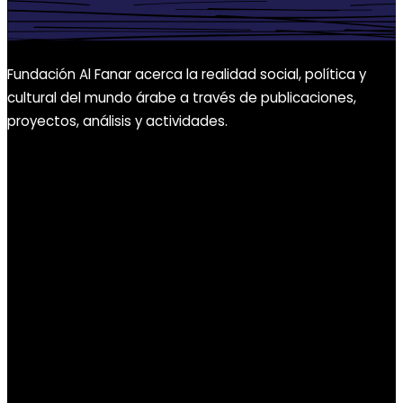
Fundación Al Fanar acerca la realidad social, política y
cultural del mundo árabe a través de publicaciones,
proyectos, análisis y actividades.