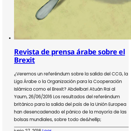
Revista de prensa árabe sobre el
Brexit
¿Veremos un referéndum sobre la salida del CCG, la
Liga Árabe o la Organización para la Cooperación
Islámica como el Brexit? Abdelbari Atuán Rai al
Yaum, 26/06/2016 Los resultados del referéndum
británico para la salida del país de la Unión Europea
han desencadenado el pánico de la mayoría de las
bolsas mundiales, sobre todo de&hellip;
junio 27, 2016
Leer