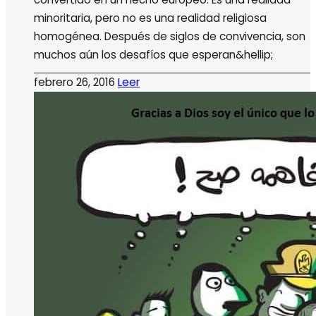
minoritaria, pero no es una realidad religiosa
homogénea. Después de siglos de convivencia, son
muchos aún los desafíos que esperan&hellip;
febrero 26, 2016
Leer