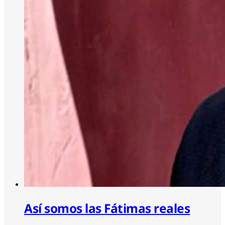
Así somos las Fátimas reales