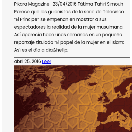
Pikara Magazine , 23/04/2016 Fátima Tahiri Simouh
Parece que los guionistas de la serie de Telecinco
“El Príncipe” se empeñan en mostrar a sus
espectadores la realidad de la mujer musulmana.
Así aparecía hace unas semanas en un pequeño
reportaje titulado “El papel de la mujer en el islam:
Así es el día a día&hellip;
abril 25, 2016
Leer