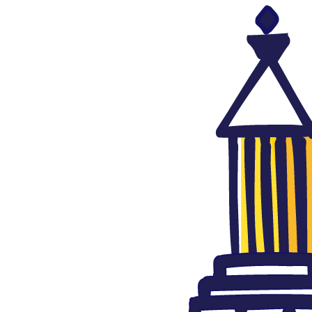
Islam