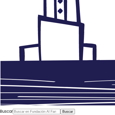
Buscar
Buscar