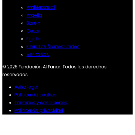
Arabia Saudí
Argelia
Baréin
Catar
Egipto
Emiratos Árabes Unidos
Ver todos
© 2026 Fundación Al Fanar. Todos los derechos
reservados.
Aviso legal
Política de cookies
Términos y condiciones
Política de privacidad