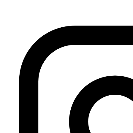
Fundación Al Fanar acerca la realidad social, política y
cultural del mundo árabe a través de publicaciones,
proyectos, análisis y actividades.