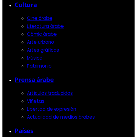
Cultura
Cine árabe
Literatura árabe
Cómic árabe
Arte urbano
Artes gráficas
Música
Patrimonio
Prensa árabe
Artículos traducidos
Viñetas
Libertad de expresión
Actualidad de medios árabes
Países