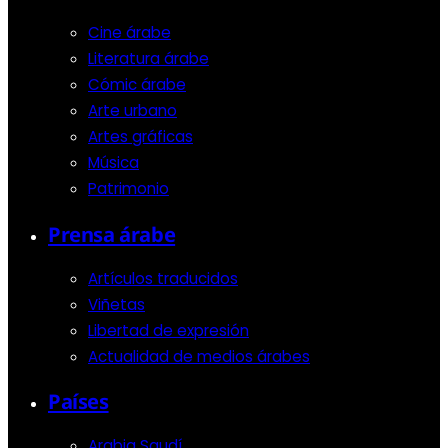
Cine árabe
Literatura árabe
Cómic árabe
Arte urbano
Artes gráficas
Música
Patrimonio
Prensa árabe
Artículos traducidos
Viñetas
Libertad de expresión
Actualidad de medios árabes
Países
Arabia Saudí