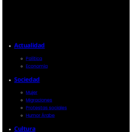
Actualidad
Política
Economía
Sociedad
Mujer
Migraciones
Protestas sociales
Humor Árabe
Cultura