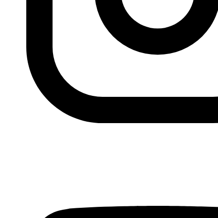
Fundación Al Fanar acerca la realidad social, política y
cultural del mundo árabe a través de publicaciones,
proyectos, análisis y actividades.