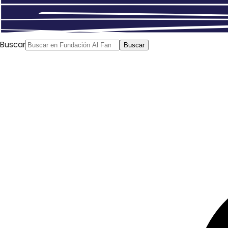
Buscar
Buscar