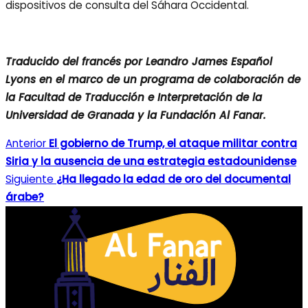
dispositivos de consulta del Sáhara Occidental.
Traducido del francés por Leandro James Español
Lyons en el marco de un programa de colaboración de
la Facultad de Traducción e Interpretación de la
Universidad de Granada y la Fundación Al Fanar.
Anterior
El gobierno de Trump, el ataque militar contra
Siria y la ausencia de una estrategia estadounidense
Siguiente
¿Ha llegado la edad de oro del documental
árabe?