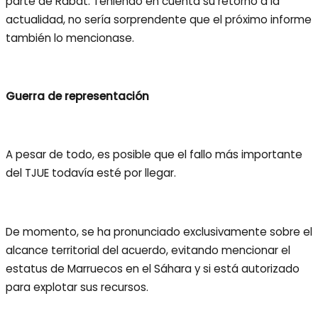
parte de Rabat. Teniendo en cuenta su retorno a la
actualidad, no sería sorprendente que el próximo informe
también lo mencionase.
Guerra de representación
A pesar de todo, es posible que el fallo más importante
del TJUE todavía esté por llegar.
De momento, se ha pronunciado exclusivamente sobre el
alcance territorial del acuerdo, evitando mencionar el
estatus de Marruecos en el Sáhara y si está autorizado
para explotar sus recursos.