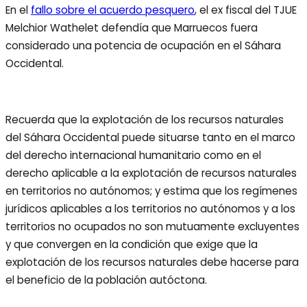
En el
fallo sobre el acuerdo pesquero
, el ex fiscal del TJUE
Melchior Wathelet defendía que Marruecos fuera
considerado una potencia de ocupación en el Sáhara
Occidental.
Recuerda que la explotación de los recursos naturales
del Sáhara Occidental puede situarse tanto en el marco
del derecho internacional humanitario como en el
derecho aplicable a la explotación de recursos naturales
en territorios no autónomos; y estima que los regímenes
jurídicos aplicables a los territorios no autónomos y a los
territorios no ocupados no son mutuamente excluyentes
y que convergen en la condición que exige que la
explotación de los recursos naturales debe hacerse para
el beneficio de la población autóctona.