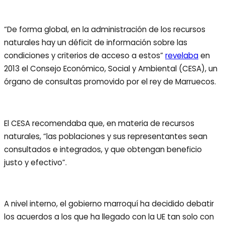
“De forma global, en la administración de los recursos
naturales hay un déficit de información sobre las
condiciones y criterios de acceso a estos”
revelaba
en
2013 el Consejo Económico, Social y Ambiental (CESA), un
órgano de consultas promovido por el rey de Marruecos.
El CESA recomendaba que, en materia de recursos
naturales, “las poblaciones y sus representantes sean
consultados e integrados, y que obtengan beneficio
justo y efectivo”.
A nivel interno, el gobierno marroquí ha decidido debatir
los acuerdos a los que ha llegado con la UE tan solo con