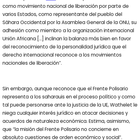
como movimiento nacional de liberación por parte de
varios Estados, como representante del pueblo del
Sáhara Occidental por la Asamblea General de la ONU, su
adhesión como miembro a la organización internacional
Unión Africana […] inclinan la balanza más bien en favor
del reconocimiento de la personalidad jurídica que el
derecho internacional reconoce a los movimientos
nacionales de liberación”.
Sin embargo, aunque reconoce que el Frente Polisario
representa a los saharauis en el proceso político y como
tal puede personarse ante la justicia de la UE, Wathelet le
niega cualquier interés jurídico en atacar decisiones y
acuerdos de naturaleza económica. Estima, asimismo,
que “la misión del Frente Polisario no concierne en
absoluto cuestiones de orden económico y social”.