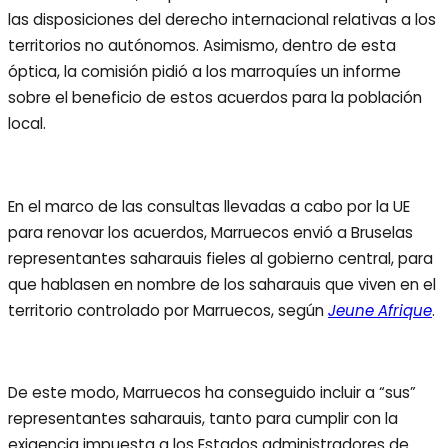
las disposiciones del derecho internacional relativas a los
territorios no autónomos. Asimismo, dentro de esta
óptica, la comisión pidió a los marroquíes un informe
sobre el beneficio de estos acuerdos para la población
local.
En el marco de las consultas llevadas a cabo por la UE
para renovar los acuerdos, Marruecos envió a Bruselas
representantes saharauis fieles al gobierno central, para
que hablasen en nombre de los saharauis que viven en el
territorio controlado por Marruecos, según
Jeune Afrique
.
De este modo, Marruecos ha conseguido incluir a “sus”
representantes saharauis, tanto para cumplir con la
exigencia impuesta a los Estados administradores de