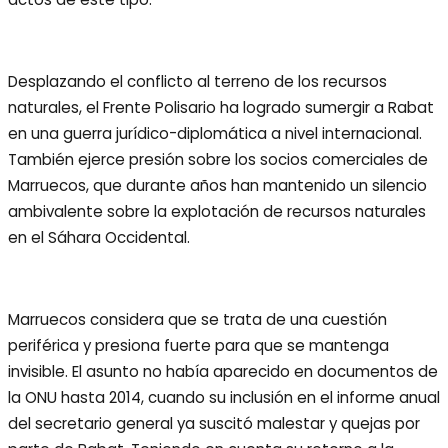
Desplazando el conflicto al terreno de los recursos
naturales, el Frente Polisario ha logrado sumergir a Rabat
en una guerra jurídico-diplomática a nivel internacional.
También ejerce presión sobre los socios comerciales de
Marruecos, que durante años han mantenido un silencio
ambivalente sobre la explotación de recursos naturales
en el Sáhara Occidental.
Marruecos considera que se trata de una cuestión
periférica y presiona fuerte para que se mantenga
invisible. El asunto no había aparecido en documentos de
la ONU hasta 2014, cuando su inclusión en el informe anual
del secretario general ya suscitó malestar y quejas por