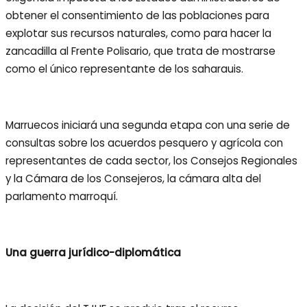
obtener el consentimiento de las poblaciones para
explotar sus recursos naturales, como para hacer la
zancadilla al Frente Polisario, que trata de mostrarse
como el único representante de los saharauis.
Marruecos iniciará una segunda etapa con una serie de
consultas sobre los acuerdos pesquero y agrícola con
representantes de cada sector, los Consejos Regionales
y la Cámara de los Consejeros, la cámara alta del
parlamento marroquí.
Una guerra jurídico-diplomática