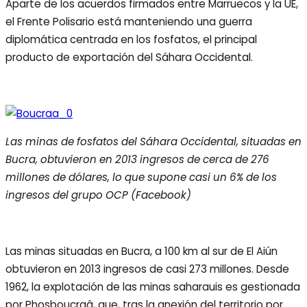
Aparte de los acuerdos firmados entre Marruecos y la UE,
el Frente Polisario está manteniendo una guerra
diplomática centrada en los fosfatos, el principal
producto de exportación del Sáhara Occidental.
Las minas de fosfatos del Sáhara Occidental, situadas en
Bucra, obtuvieron en 2013 ingresos de cerca de 276
millones de dólares, lo que supone casi un 6% de los
ingresos del grupo OCP (Facebook)
Las minas situadas en Bucra, a 100 km al sur de El Aiún
obtuvieron en 2013 ingresos de casi 273 millones. Desde
1962, la explotación de las minas saharauis es gestionada
por Phosboucraâ, que, tras la anexión del territorio por