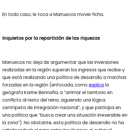
En todo caso, le toca a Marruecos mover ficha.
Inquietos por la repartición de las riquezas
Marruecos no deja de argumentar que las inversiones
realizadas en la región superan los ingresos que recibe y
que está realizando una política de desarrollo a marchas
forzadas en la región (enfocada, como
explica
la
geógrafa Karine Bennafla, a “arrimar el territorio en
conflicto al resto del reino, siguiendo una lógica
centrípeta de integración nacional”, y que participa en
una política que “busca crear una situación irreversible en
la zona”). No obstante, esta política de desarrollo no ha