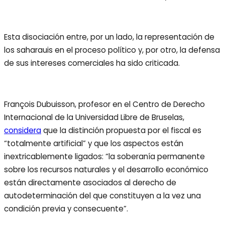
Esta disociación entre, por un lado, la representación de
los saharauis en el proceso político y, por otro, la defensa
de sus intereses comerciales ha sido criticada.
François Dubuisson, profesor en el Centro de Derecho
Internacional de la Universidad Libre de Bruselas,
considera
que la distinción propuesta por el fiscal es
“totalmente artificial” y que los aspectos están
inextricablemente ligados: “la soberanía permanente
sobre los recursos naturales y el desarrollo económico
están directamente asociados al derecho de
autodeterminación del que constituyen a la vez una
condición previa y consecuente”.