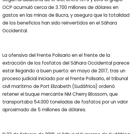
OCP acumuló cerca de 3.700 millones de dólares en
gastos en las minas de Bucra, y asegura que la totalidad
de los beneficios han sido reinvertidos en el Sáhara
Occidental.
La ofensiva del Frente Polisario en el frente de la
extracción de los fosfatos del Sáhara Occidental parece
estar llegando a buen puerto: en mayo de 2017, tras un
proceso judicial iniciado por el Frente Polisario, el tribunal
civil marítimo de Port Elizabeth (Sudáfrica) ordenó
retener el buque mercante NM Cherry Blossom, que
transportaba 54.000 toneladas de fosfatos por un valor
aproximado de 5 millones de dólares.