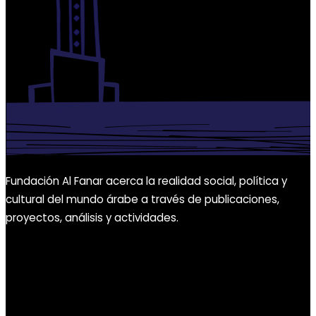
Fundación Al Fanar acerca la realidad social, política y
cultural del mundo árabe a través de publicaciones,
proyectos, análisis y actividades.