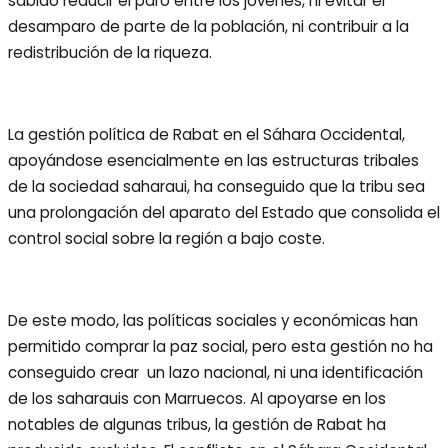
sabido reducir el paro entre los jóvenes, ni evitar el
desamparo de parte de la población, ni contribuir a la
redistribución de la riqueza.
La gestión política de Rabat en el Sáhara Occidental,
apoyándose esencialmente en las estructuras tribales
de la sociedad saharaui, ha conseguido que la tribu sea
una prolongación del aparato del Estado que consolida el
control social sobre la región a bajo coste.
De este modo, las políticas sociales y económicas han
permitido comprar la paz social, pero esta gestión no ha
conseguido crear un lazo nacional, ni una identificación
de los saharauis con Marruecos. Al apoyarse en los
notables de algunas tribus, la gestión de Rabat ha