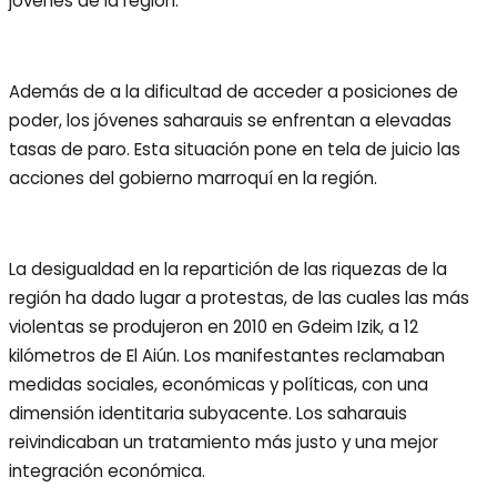
jóvenes de la región.
Además de a la dificultad de acceder a posiciones de
poder, los jóvenes saharauis se enfrentan a elevadas
tasas de paro. Esta situación pone en tela de juicio las
acciones del gobierno marroquí en la región.
La desigualdad en la repartición de las riquezas de la
región ha dado lugar a protestas, de las cuales las más
violentas se produjeron en 2010 en Gdeim Izik, a 12
kilómetros de El Aiún. Los manifestantes reclamaban
medidas sociales, económicas y políticas, con una
dimensión identitaria subyacente. Los saharauis
reivindicaban un tratamiento más justo y una mejor
integración económica.