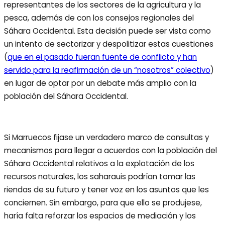
representantes de los sectores de la agricultura y la
pesca, además de con los consejos regionales del
Sáhara Occidental. Esta decisión puede ser vista como
un intento de sectorizar y despolitizar estas cuestiones
(
que en el pasado fueran fuente de conflicto y han
servido para la reafirmación de un “nosotros” colectivo
)
en lugar de optar por un debate más amplio con la
población del Sáhara Occidental.
Si Marruecos fijase un verdadero marco de consultas y
mecanismos para llegar a acuerdos con la población del
Sáhara Occidental relativos a la explotación de los
recursos naturales, los saharauis podrían tomar las
riendas de su futuro y tener voz en los asuntos que les
conciernen. Sin embargo, para que ello se produjese,
haría falta reforzar los espacios de mediación y los