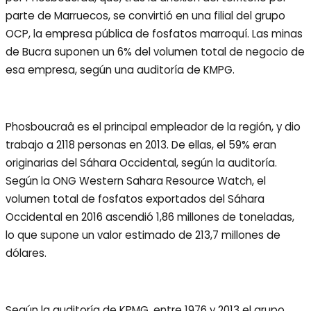
parte de Marruecos, se convirtió en una filial del grupo
OCP, la empresa pública de fosfatos marroquí. Las minas
de Bucra suponen un 6% del volumen total de negocio de
esa empresa, según una auditoría de KMPG.
Phosboucraâ es el principal empleador de la región, y dio
trabajo a 2118 personas en 2013. De ellas, el 59% eran
originarias del Sáhara Occidental, según la auditoría.
Según la ONG Western Sahara Resource Watch, el
volumen total de fosfatos exportados del Sáhara
Occidental en 2016 ascendió 1,86 millones de toneladas,
lo que supone un valor estimado de 213,7 millones de
dólares.
Según la auditoría de KPMG, entre 1976 y 2013 el grupo