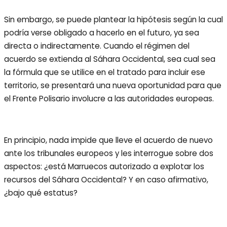
Sin embargo, se puede plantear la hipótesis según la cual
podría verse obligado a hacerlo en el futuro, ya sea
directa o indirectamente. Cuando el régimen del
acuerdo se extienda al Sáhara Occidental, sea cual sea
la fórmula que se utilice en el tratado para incluir ese
territorio, se presentará una nueva oportunidad para que
el Frente Polisario involucre a las autoridades europeas.
En principio, nada impide que lleve el acuerdo de nuevo
ante los tribunales europeos y les interrogue sobre dos
aspectos: ¿está Marruecos autorizado a explotar los
recursos del Sáhara Occidental? Y en caso afirmativo,
¿bajo qué estatus?