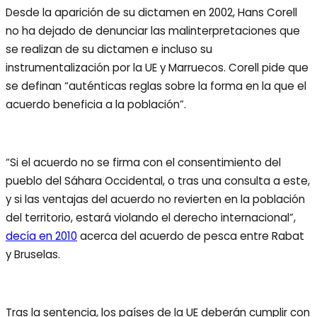
Desde la aparición de su dictamen en 2002, Hans Corell
no ha dejado de denunciar las malinterpretaciones que
se realizan de su dictamen e incluso su
instrumentalización por la UE y Marruecos. Corell pide que
se definan “auténticas reglas sobre la forma en la que el
acuerdo beneficia a la población”.
“Si el acuerdo no se firma con el consentimiento del
pueblo del Sáhara Occidental, o tras una consulta a este,
y si las ventajas del acuerdo no revierten en la población
del territorio, estará violando el derecho internacional”,
decía en 2010
acerca del acuerdo de pesca entre Rabat
y Bruselas.
Tras la sentencia, los países de la UE deberán cumplir con