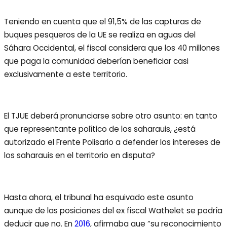
Teniendo en cuenta que el 91,5% de las capturas de
buques pesqueros de la UE se realiza en aguas del
Sáhara Occidental, el fiscal considera que los 40 millones
que paga la comunidad deberían beneficiar casi
exclusivamente a este territorio.
El TJUE deberá pronunciarse sobre otro asunto: en tanto
que representante político de los saharauis, ¿está
autorizado el Frente Polisario a defender los intereses de
los saharauis en el territorio en disputa?
Hasta ahora, el tribunal ha esquivado este asunto
aunque de las posiciones del ex fiscal Wathelet se podría
deducir que no. En
2016
, afirmaba que “su reconocimiento