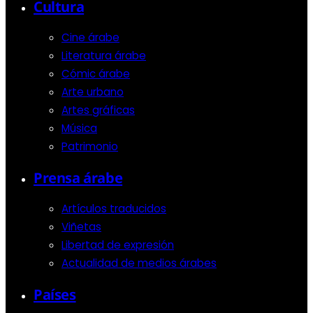
Cultura
Cine árabe
Literatura árabe
Cómic árabe
Arte urbano
Artes gráficas
Música
Patrimonio
Prensa árabe
Artículos traducidos
Viñetas
Libertad de expresión
Actualidad de medios árabes
Países