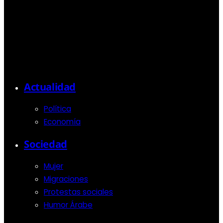
Actualidad
Política
Economía
Sociedad
Mujer
Migraciones
Protestas sociales
Humor Árabe