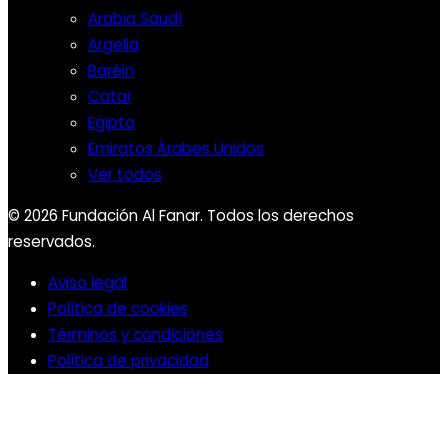
Arabia Saudí
Argelia
Baréin
Catar
Egipto
Emiratos Árabes Unidos
Ver todos
© 2026 Fundación Al Fanar. Todos los derechos
reservados.
Aviso legal
Política de cookies
Términos y condiciones
Política de privacidad