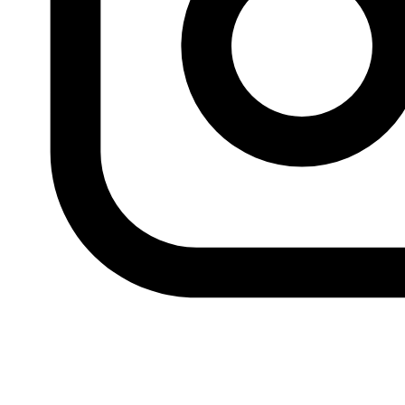
proyectos, análisis y actividades.