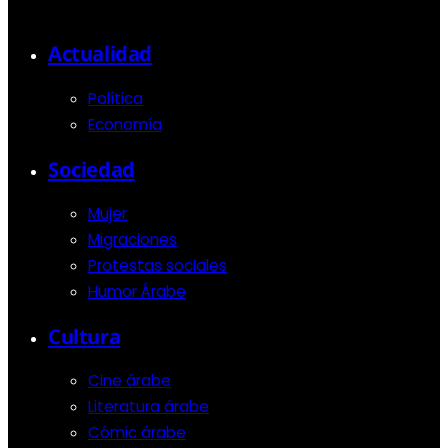
Actualidad
Política
Economía
Sociedad
Mujer
Migraciones
Protestas sociales
Humor Árabe
Cultura
Cine árabe
Literatura árabe
Cómic árabe