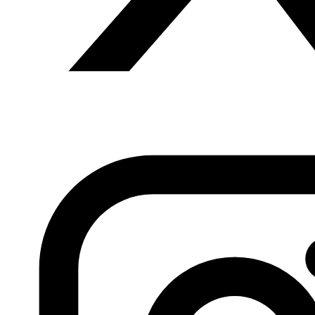
velocidades
Fundación Al Fanar acerca la realidad social, política y
cultural del mundo árabe a través de publicaciones,