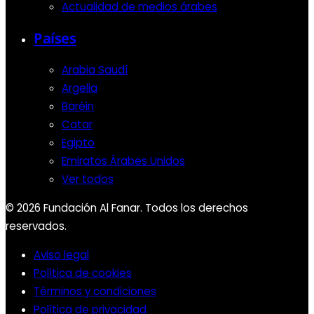
Actualidad de medios árabes
Países
Arabia Saudí
Argelia
Baréin
Catar
Egipto
Emiratos Árabes Unidos
Ver todos
© 2026 Fundación Al Fanar. Todos los derechos
reservados.
Aviso legal
Política de cookies
Términos y condiciones
Política de privacidad