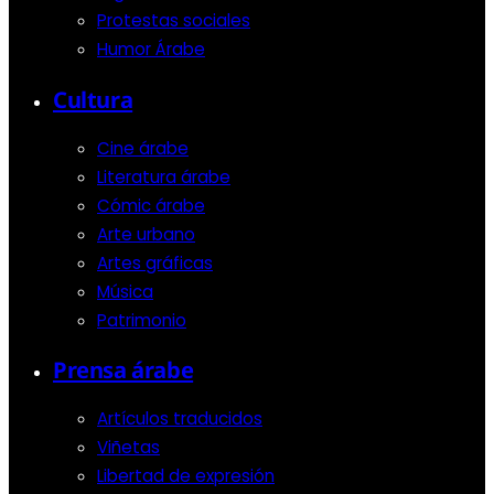
Protestas sociales
Humor Árabe
Cultura
Cine árabe
Literatura árabe
Cómic árabe
Arte urbano
Artes gráficas
Música
Patrimonio
Prensa árabe
Artículos traducidos
Viñetas
Libertad de expresión