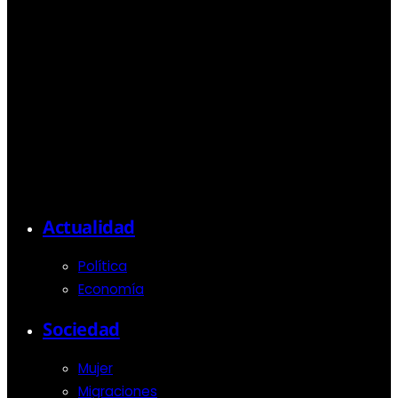
Actualidad
Política
Economía
Sociedad
Mujer
Migraciones