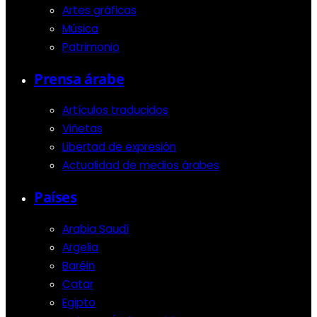
Artes gráficas
Música
Patrimonio
Prensa árabe
Artículos traducidos
Viñetas
Libertad de expresión
Actualidad de medios árabes
Países
Arabia Saudí
Argelia
Baréin
Catar
Egipto