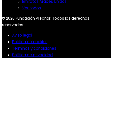
Emiratos Árabes Unidos
Ver todos
© 2026 Fundación Al Fanar. Todos los derechos
reservados.
Aviso legal
Política de cookies
Términos y condiciones
Política de privacidad