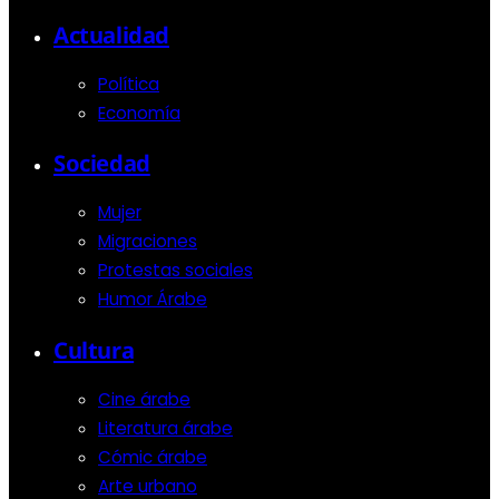
Actualidad
Política
Economía
Sociedad
Mujer
Migraciones
Protestas sociales
Humor Árabe
Cultura
Cine árabe
Literatura árabe
Cómic árabe
Arte urbano